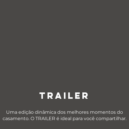
TRAILER
Uma edição dinâmica dos melhores momentos do
casamento. O TRAILER é ideal para você compartilhar.