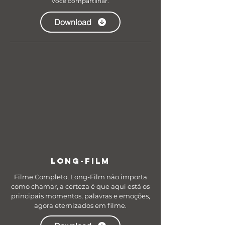
você compartilhar.
Download
LONG-FILM
Filme Completo, Long-Film não importa
como chamar, a certeza é que aqui está os
principais momentos, palavras e emoções,
agora eternizados em filme.