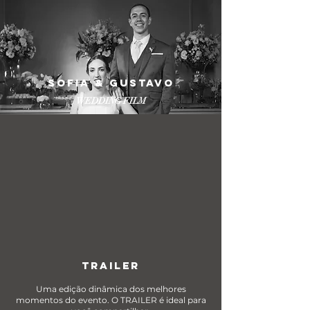
SOFIA & GUSTAVO
WEDDING FILM
TRAILER
Uma edição dinâmica dos melhores
momentos do evento. O TRAILER é ideal para