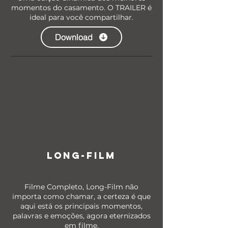
momentos do casamento. O TRAILER é
ideal para você compartilhar.
Download
LONG-FILM
Filme Completo, Long-Film não
importa como chamar, a certeza é que
aqui está os principais momentos,
palavras e emoções, agora eternizados
em filme.