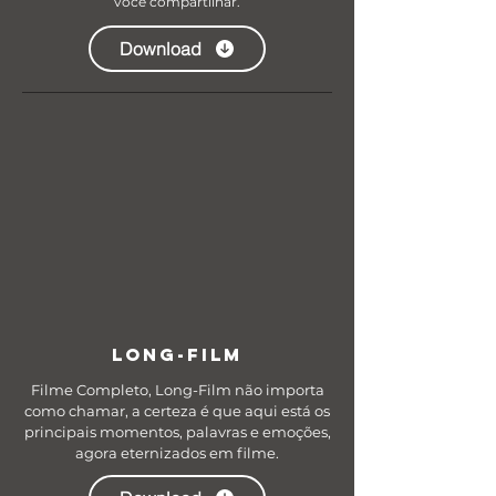
você compartilhar.
Download
LONG-FILM
Filme Completo, Long-Film não importa
como chamar, a certeza é que aqui está os
principais momentos, palavras e emoções,
agora eternizados em filme.