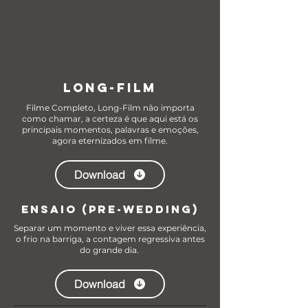
LONG-FILM
Filme Completo, Long-Film não importa
como chamar, a certeza é que aqui está os
principais momentos, palavras e emoções,
agora eternizados em filme.
Download
ENSAIO (PRE-WEDDING)
Separar um momento e viver essa experiência,
o frio na barriga, a contagem regressiva antes
do grande dia.
Download