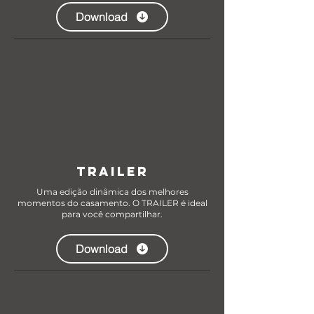
Download
TRAILER
Uma edição dinâmica dos melhores
momentos do casamento. O TRAILER é ideal
para você compartilhar.
Download