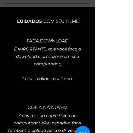
CUIDADOS
COM SEU FILME
FAÇA DOWNLOAD
É IMPORTANTE, que você faça o
download e armazene em seu
computador;
* Links válidos por 1 ano.
CÓPIA NA NUVEM
Após ter sua cópia física no
computador e/ou pendrive, faça
também o upload para o drive de seu