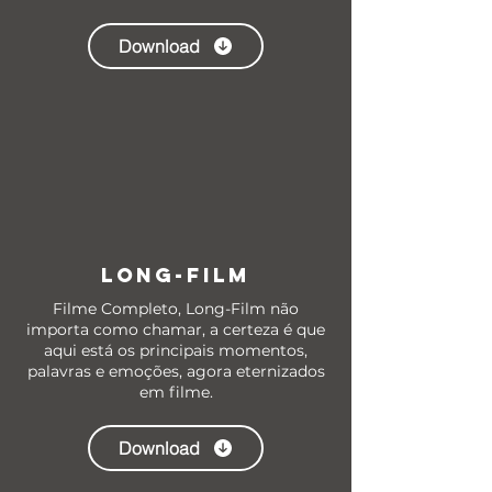
Download
LONG-FILM
Filme Completo, Long-Film não
importa como chamar, a certeza é que
aqui está os principais momentos,
palavras e emoções, agora eternizados
em filme.
Download