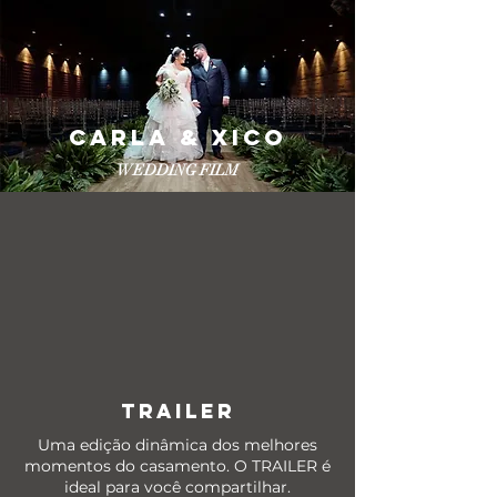
CARLA & XICO
WEDDING FILM
TRAILER
Uma edição dinâmica dos melhores
momentos do casamento. O TRAILER é
ideal para você compartilhar.