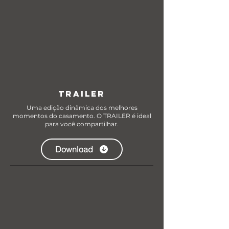
TRAILER
Uma edição dinâmica dos melhores
momentos do casamento. O TRAILER é ideal
para você compartilhar.
Download